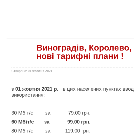
Виноградів, Королево,
нові тарифні плани !
Створено:
01 жовтня 2021
з 01 жовтня 2021 р.
в цих населених пунктах вво
використання:
30 Мбіт/с за 79.00 грн.
60 Мбіт/с за 99.00 грн.
80 Мбіт/с за 119.00 грн.