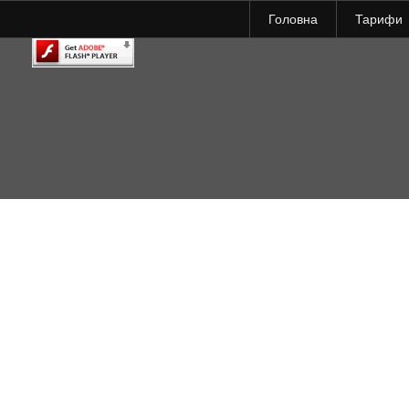
Головна
Тарифи