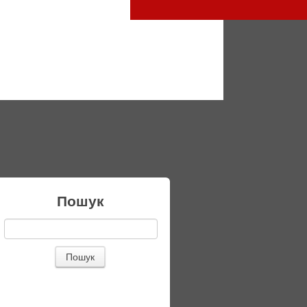
Пошук