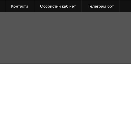
Контакти
Особистий кабінет
Телеграм бот