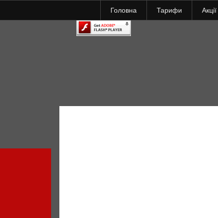
Головна
Тарифи
Акції