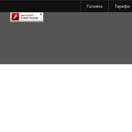
Головна
Тарифи