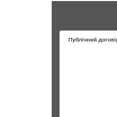
Публічний догові