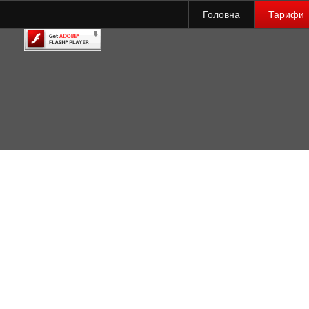
Головна
Тарифи