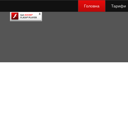
Головна
Тарифи