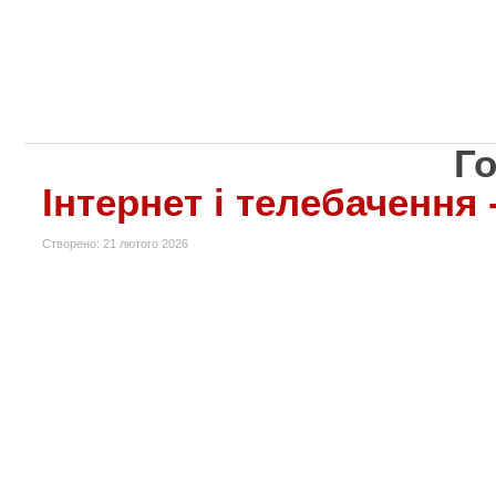
Г
Інтернет і телебачення
Створено: 21 лютого 2026