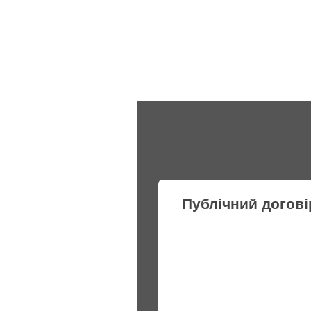
Публічний догові