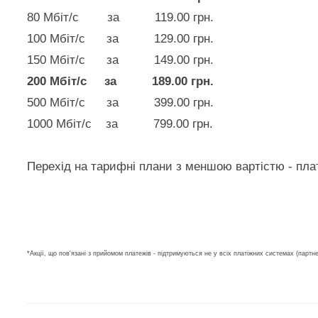
80 Мбіт/с за 119.00 грн.
100 Мбіт/с за 129.00 грн.
150 Мбіт/с за 149.00 грн.
200 Мбіт/с за 189.00 грн.
500 Мбіт/с за 399.00 грн.
1000 Мбіт/с за 799.00 грн.
Перехід на тарифні плани з меншою вартістю - плат
*Акції, що пов'язані з прийомом платежів - підтримуються не у всіх платіжних системах (партн