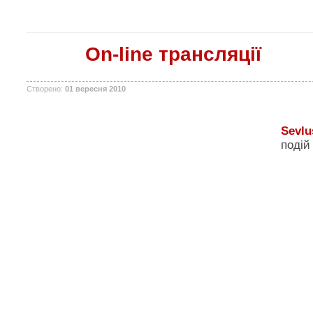
On-line трансляції
Створено:
01 вересня 2010
Sevlu
подій