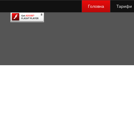
Головна
Тарифи