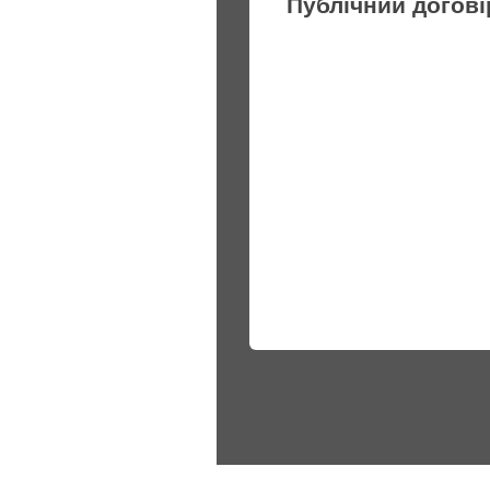
Публічний догові