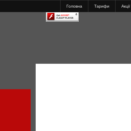
Головна
Тарифи
Акції