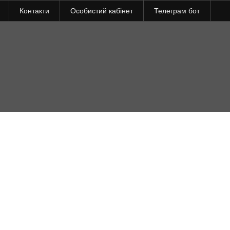
Контакти
Особистий кабінет
Телеграм бот