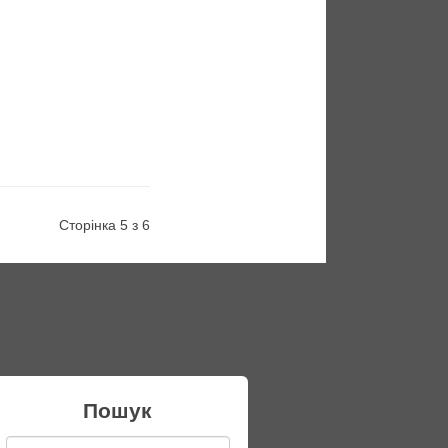
Сторінка 5 з 6
Пошук